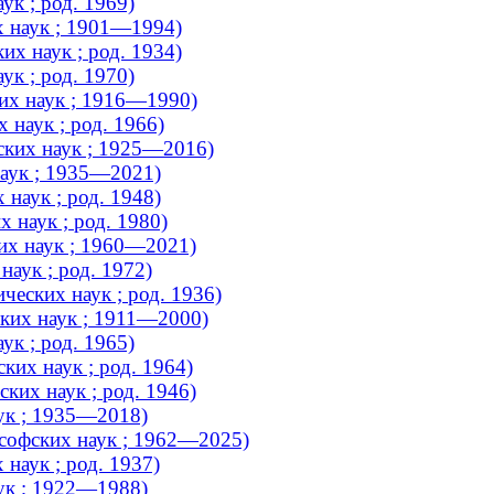
ук ; род. 1969)
х наук ; 1901—1994)
х наук ; род. 1934)
ук ; род. 1970)
их наук ; 1916—1990)
наук ; род. 1966)
ских наук ; 1925—2016)
наук ; 1935—2021)
наук ; род. 1948)
 наук ; род. 1980)
их наук ; 1960—2021)
аук ; род. 1972)
еских наук ; род. 1936)
ких наук ; 1911—2000)
ук ; род. 1965)
ких наук ; род. 1964)
их наук ; род. 1946)
ук ; 1935—2018)
софских наук ; 1962—2025)
наук ; род. 1937)
ук ; 1922—1988)