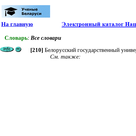
На главную
Словарь
:
Все словари
[210]
Белорусский государственный униве
См. также: