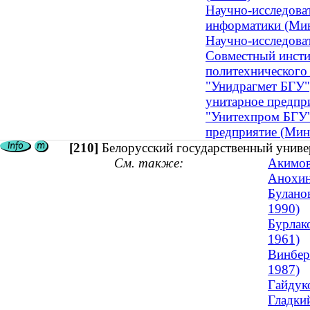
Научно-исследова
информатики (Ми
Научно-исследова
Совместный инсти
политехнического
"Унидрагмет БГУ"
унитарное предпр
"Унитехпром БГУ"
предприятие (Мин
[210]
Белорусский государственный униве
См. также:
Акимов
Анохина
Булано
1990)
Бурлако
1961)
Винбер
1987)
Гайдук
Гладки