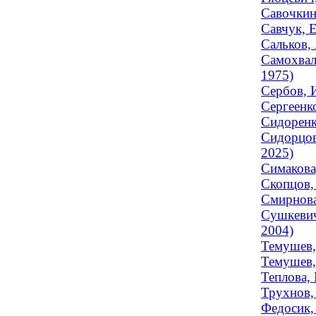
Савочкин
Савчук, Е
Сальков, 
Самохвал
1975)
Сербов, 
Сергеенко
Сидоренк
Сидорцов
2025)
Симакова,
Скопцов,
Смирнова
Сушкевич
2004)
Темушев,
Темушев,
Теплова, 
Трухнов,
Федосик,