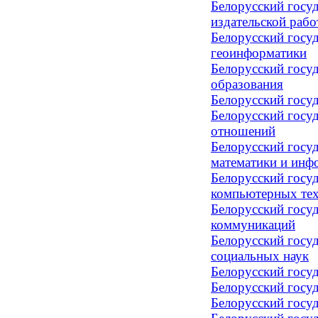
Белорусский госу
издательской раб
Белорусский госуд
геоинформатики
Белорусский госуд
образования
Белорусский госу
Белорусский госу
отношений
Белорусский госу
математики и инф
Белорусский госу
компьютерных те
Белорусский госу
коммуникаций
Белорусский госу
социальных наук
Белорусский госу
Белорусский госу
Белорусский госу