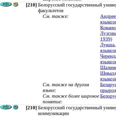
[210]
Белорусский государственный универ
факультетов
См. также:
Андрее
языкозн
Ковано
Лузгина
1939)
Лукша,
языкозн
Черенд
языкозн
Шалимо,
Шевалд
языкозн
См. также на другом
Беларус
языке:
прырод
См. также более широкое
Белору
понятие:
[210]
Белорусский государственный универ
коммуникации