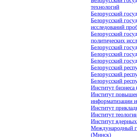
Белорусский госу
технологий
Белорусский госуд
Белорусский госу
исследований про
Белорусский госу
политических исс
Белорусский госу
Белорусский госу
Белорусский госу
Белорусский респ
Белорусский респ
Белорусский респ
Институт бизнеса
Институт повышен
информатизации и
Институт приклад
Институт теологи
Институт ядерных
Международный го
(Минск)