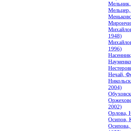
Мельник,
Мельцер,
Меньковс
Мирончик
Михайлов
1948)
Михайлов
1996)
Насенник,
Науменко
Нестеров
Нечай, Ф
Никольск
2004)
Обуховск
Оржеховс
2002)
Орлова, Н
Осипов, 
Осипова,