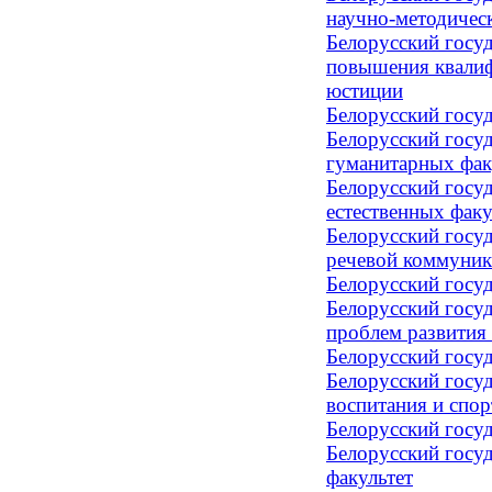
научно-методичес
Белорусский госуд
повышения квалиф
юстиции
Белорусский госу
Белорусский госуд
гуманитарных фак
Белорусский госуд
естественных факу
Белорусский госуд
речевой коммуни
Белорусский госу
Белорусский госуд
проблем развития
Белорусский госу
Белорусский госу
воспитания и спор
Белорусский госу
Белорусский госу
факультет