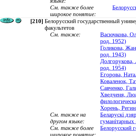
языке:
См. также более
Белорусс
широкое понятие:
[210]
Белорусский государственный униве
факультетов
См. также:
Васючкова, Ол
род. 1952)
Голикова, Жан
род. 1943)
Долгорукова, 
род. 1954)
Егорова, Ната
Коваленок, Та
Савченко, Гал
Хведченя, Люд
филологически
Хорень, Регин
См. также на
Беларускі дзя
другом языке:
гуманітарных 
См. также более
Белорусский г
широкое понятие: