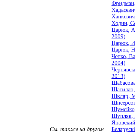
Фридман,
Хадасевич
Ханкевич,
Ходин, Се
Царюк, А
2009)
Царюк, И
Царюк, Н
Чепко, В
2004)
Чернявск
2013)
Шабасова
Шатилло,
Шкляр, М
Шнеерсон
Шумейко,
Шупляк, 
Яновский
См. также на другом
Беларускі