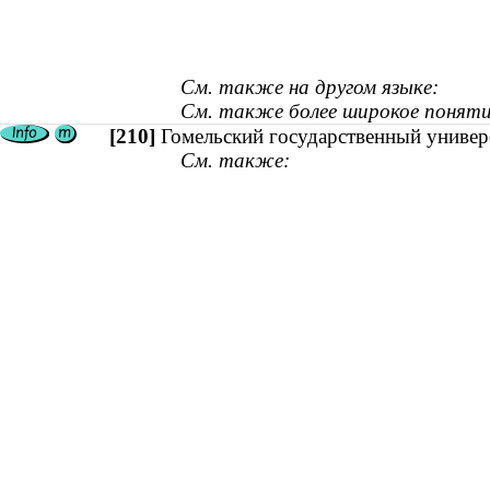
См. также на другом языке:
См. также более широкое поняти
[210]
Гомельский государственный универ
См. также: