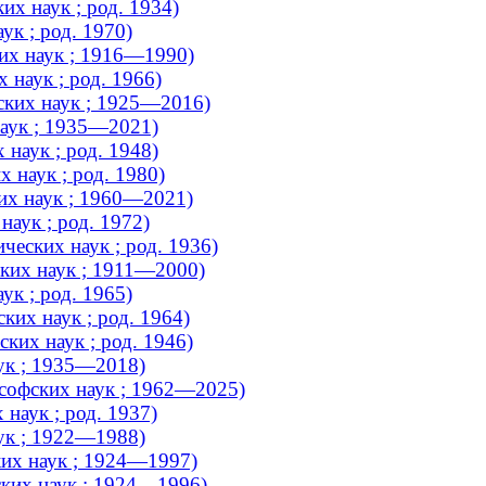
х наук ; род. 1934)
ук ; род. 1970)
их наук ; 1916—1990)
наук ; род. 1966)
ских наук ; 1925—2016)
наук ; 1935—2021)
наук ; род. 1948)
 наук ; род. 1980)
их наук ; 1960—2021)
аук ; род. 1972)
еских наук ; род. 1936)
ких наук ; 1911—2000)
ук ; род. 1965)
ких наук ; род. 1964)
их наук ; род. 1946)
ук ; 1935—2018)
софских наук ; 1962—2025)
наук ; род. 1937)
ук ; 1922—1988)
ких наук ; 1924—1997)
ких наук ; 1924—1996)