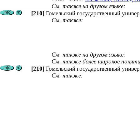
См. также на другом языке:
[210]
Гомельский государственный универ
См. также:
См. также на другом языке:
См. также более широкое поняти
[210]
Гомельский государственный универ
См. также: