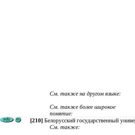
См. также на другом языке:
См. также более широкое
понятие:
[210]
Белорусский государственный униве
См. также: