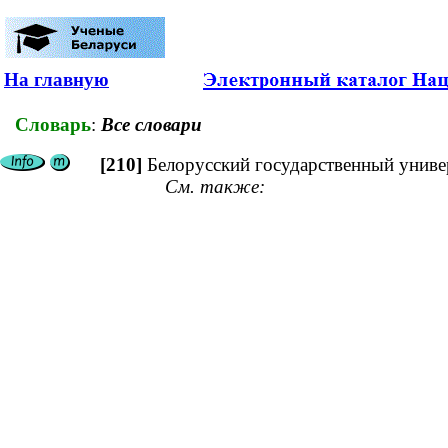
На главную
Словарь
:
Все словари
[210]
Белорусский государственный униве
См. также: