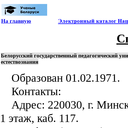
На главную
С
Белорусский государственный педагогический ун
естествознания
Образован 01.02.1971.
Контакты:
Адрес: 220030, г. Минск, 
1 этаж, каб. 117.