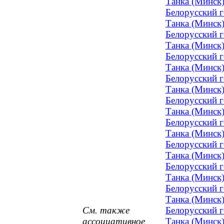
Танка (Минск)
Белорусский 
Танка (Минск)
Белорусский 
Танка (Минск)
Белорусский 
Танка (Минск)
Белорусский 
Танка (Минск)
Белорусский 
Танка (Минск)
Белорусский 
Танка (Минск)
Белорусский 
Танка (Минск)
Белорусский 
Танка (Минск)
Белорусский 
Танка (Минск)
См. также
Белорусский 
ассоциативное
Танка (Минск)