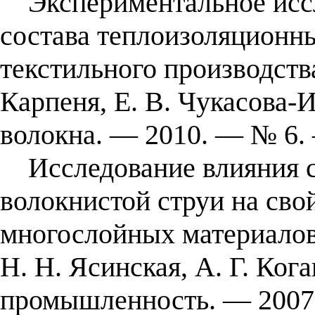
Экспериментальное иссл
состава теплоизоляционны
текстильного производства
Карпеня, Е. В. Чукасова
волокна. — 2010. — № 6.
Исследование влияния с
волокнистой струи на сво
многослойных материалов
Н. Н. Ясинская, А. Г. Кога
промышленность. — 2007