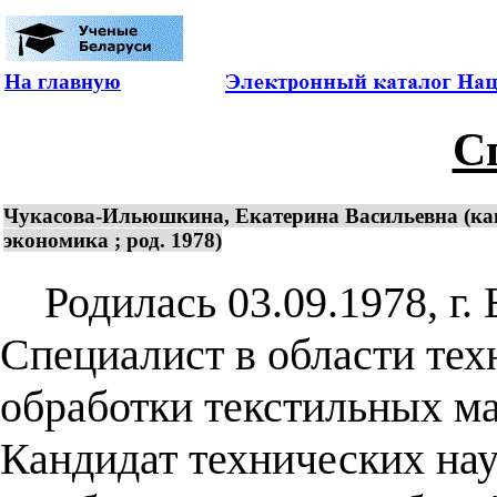
На главную
С
Чукасова-Ильюшкина, Екатерина Васильевна (кан
экономика ; род. 1978)
Родилась 03.09.1978, г. 
Специалист в области тех
обработки текстильных ма
Кандидат технических наук