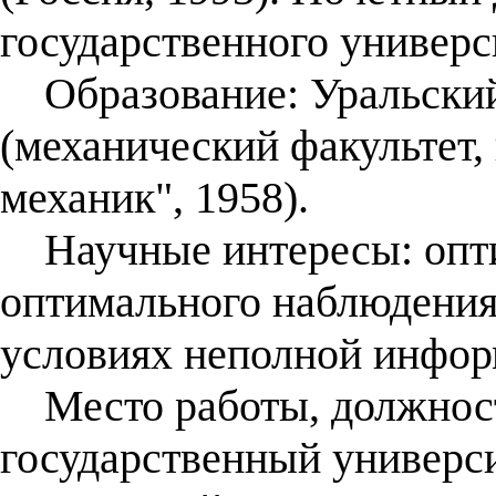
государственного универси
Образование: Уральский
(механический факультет
механик", 1958).
Научные интересы: опти
оптимального наблюдения
условиях неполной инфор
Место работы, должност
государственный универси