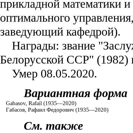
прикладной математики и
оптимального управления,
заведующий кафедрой).
Награды: звание "Заслу
Белорусской ССР" (1982) 
Умер 08.05.2020.
Вариантная форма
Gabasov, Rafail (1935—2020)
Габасов, Рафаил Федорович (1935—2020)
См. также