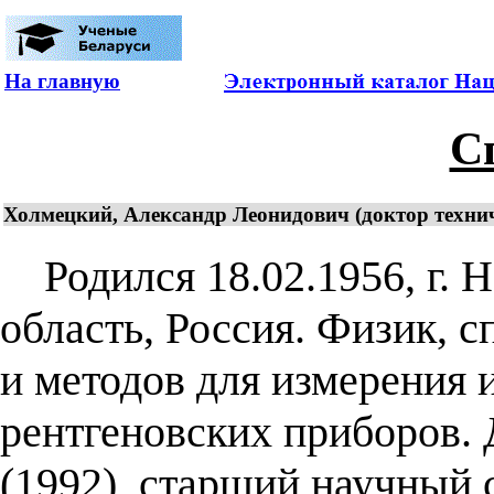
На главную
С
Холмецкий, Александр Леонидович (доктор техниче
Родился 18.02.1956, г. Н
область, Россия. Физик, 
и методов для измерения
рентгеновских приборов. 
(1992), старший научный 