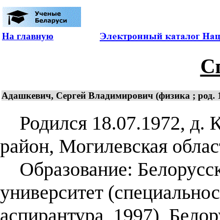
На главную
С
Адашкевич, Сергей Владимирович (физика ; род. 
Родился 18.07.1972, д. 
район, Могилевская облас
Образование: Белорусск
университет (специальнос
аспирантура, 1997), Белор