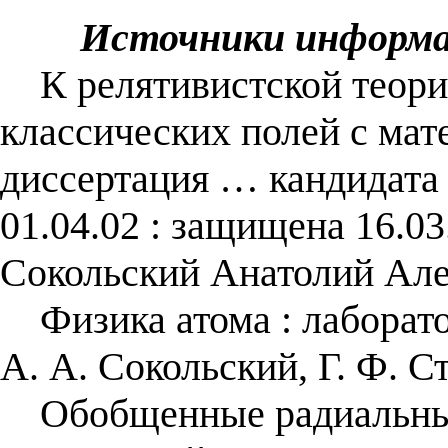
Источники информ
К релятивистской теори
классических полей с мат
диссертация … кандидата 
01.04.02 : защищена 16.03
Сокольский Анатолий Але
Физика атома : лаборатор
А. А. Сокольский, Г. Ф. 
Обобщенные радиальные