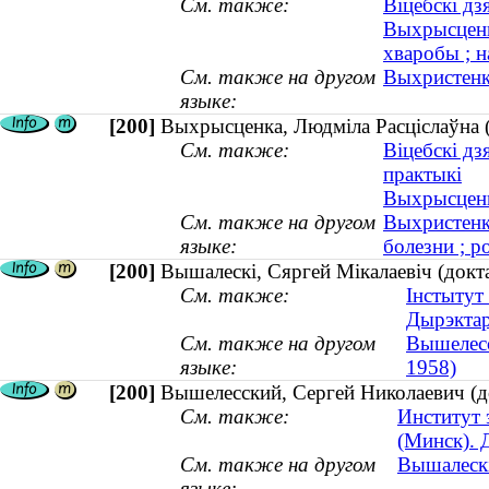
См. также:
Віцебскі дз
Выхрысценк
хваробы ; н
См. также на другом
Выхристенки
языке:
[200]
Выхрысценка, Людміла Расціслаўна (
См. также:
Віцебскі дз
практыкі
Выхрысценкі
См. также на другом
Выхристенк
языке:
болезни ; р
[200]
Вышалескі, Сяргей Мікалаевіч (док
См. также:
Інстытут
Дырэкта
См. также на другом
Вышелесс
языке:
1958)
[200]
Вышелесский, Сергей Николаевич (д
См. также:
Институт 
(Минск). 
См. также на другом
Вышалескі
языке: