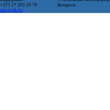
+375 17 293 29 78
Беларуси
skk@nlb.by