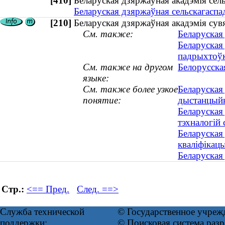
[410]
Беларуская дзяржаўная акадэмія сел
Беларуская дзяржаўная сельскагаспад
[210]
Беларуская дзяржаўная акадэмія сувя
См. также:
Беларуская 
Беларуская 
падрыхтоўк
См. также на другом
Белорусска
языке:
См. также более узкое
Беларуская 
понятие:
дыстанцыйн
Беларуская 
тэхналогій 
Беларуская
кваліфікацы
Беларуская 
Стр.:
<== Пред.
След. ==>
Служба технической
© Государственное учреж
поддержки:
© Поисковая система ра