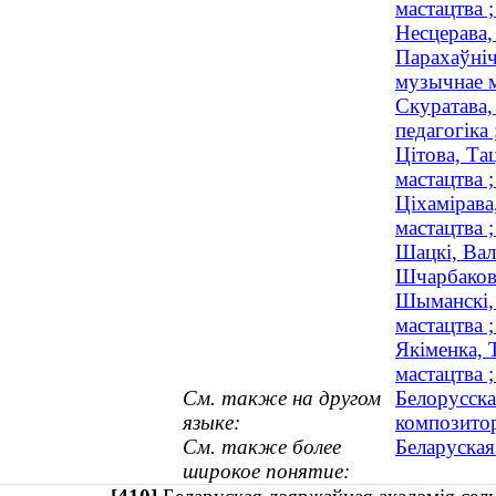
мастацтва ;
Несцерава,
Парахаўніч
музычнае м
Скуратава,
педагогіка 
Цітова, Та
мастацтва ;
Ціхамірава
мастацтва ;
Шацкі, Вал
Шчарбакова
Шыманскі, 
мастацтва ;
Якіменка, 
мастацтва ;
См. также на другом
Белорусска
языке:
композито
См. также более
Беларуская
широкое понятие: