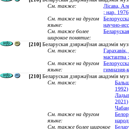
См. также:
Лісава, Ал
; нар. 1976
См. также на другом
Белорусск
языке:
научно-ис
См. также более
Беларуская
широкое понятие:
[210]
Беларуская дзяржаўная акадэмія музы
См. также:
Гарахавік,
мастацтва ;
См. также на другом
Белорусска
языке:
гимназия-
[210]
Беларуская дзяржаўная акадэмія муз
См. также:
Бальш
1992)
Ладыг
2021)
Чабан
См. также на другом
Белор
языке:
народ
См. также более широкое
Белар