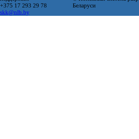
+375 17 293 29 78
Беларуси
skk@nlb.by