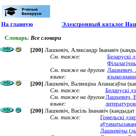
На главную
Словарь
:
Все словари
[200]
Лашкевіч, Аляксандр Іванавіч (канды
См. также:
Беларускі д
Філалагічн
См. также на другом
Лашкевич, 
языке:
языкознани
[200]
Лашкевіч, Валянціна Апанасаўна (кан
См. также:
Беларускі д
См. также на другом
Лашкевич, В
языке:
литературов
[200]
Лашкевіч, Васіль Іванавіч (кандыдат 
См. также:
Гомельскі дзя
аўтаматызаван
Лашкевічы (ды