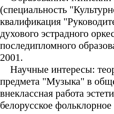
(специальность "Культурн
квалификация "Руководит
духового эстрадного оркес
последипломного образов
2001.
Научные интересы: теор
предмета "Музыка" в общ
внеклассная работа эстет
белорусское фольклорное 