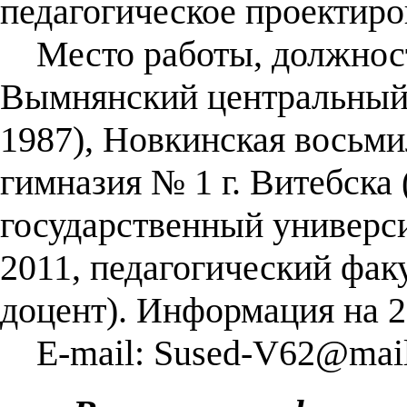
педагогическое проектиро
Место работы, должност
Вымнянский центральный 
1987), Новкинская восьми
гимназия № 1 г. Витебска
государственный универси
2011, педагогический фак
доцент). Информация на 2
E-mail: Sused-V62@mail