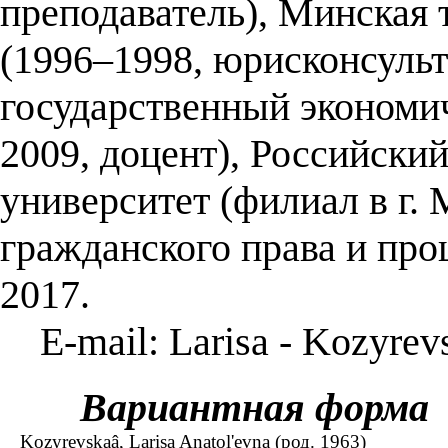
преподаватель), Минская 
(1996–1998, юрисконсульт
государственный экономи
2009, доцент), Российски
университет (филиал в г. 
гражданского права и про
2017.
E-mail: Larisa - Kozyrev
Вариантная форма
Kozyrevskaâ, Larisa Anatol'evna (род. 1963)