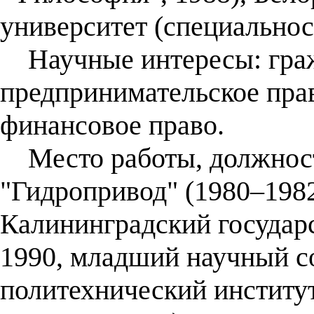
университет (специальнос
Научные интересы: граж
предпринимательское прав
финансовое право.
Место работы, должност
"Гидропривод" (1980–1982
Калининградский государ
1990, младший научный с
политехнический институ