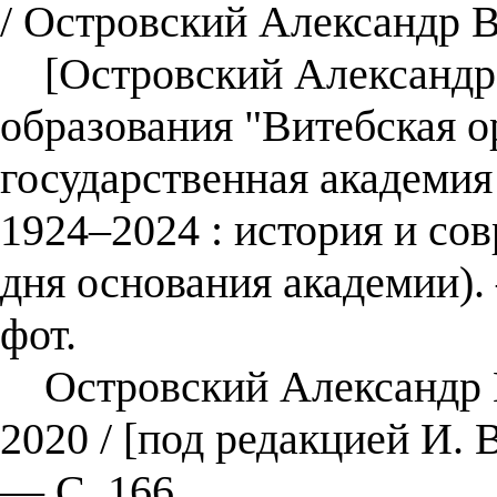
/ Островский Александр В
[Островский Александр 
образования "Витебская о
государственная академи
1924–2024 : история и сов
дня основания академии).
фот.
Островский Александр В
2020 / [под редакцией И. 
— С. 166.