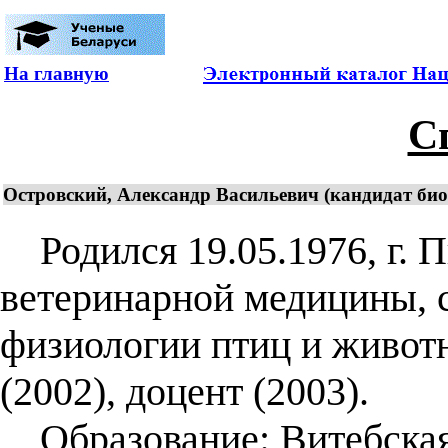
На главную
С
Островский, Александр Васильевич (кандидат биол
Родился 19.05.1976, г. П
ветеринарной медицины, с
физиологии птиц и живот
(2002), доцент (2003).
Образование: Витебская 