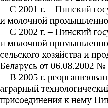
С 2001 г. – Пинский гос
и молочной промышленно
С 2002 г. – Пинский гос
и молочной промышленно
сельского хозяйства и пр
Беларусь от 06.08.2002 № 
В 2005 г. реорганизован
аграрный технологический
присоединения к нему Пин