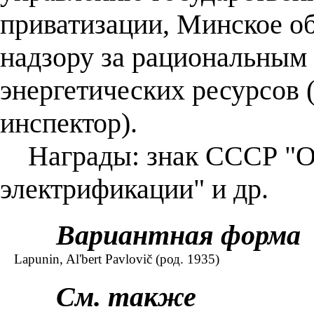
приватизации, Минское об
надзору за рациональным
энергетических ресурсов 
инспектор).
Награды: знак СССР "От
электрификации" и др.
Вариантная форма
Lapunin, Al'bert Pavlovič (род. 1935)
См. также