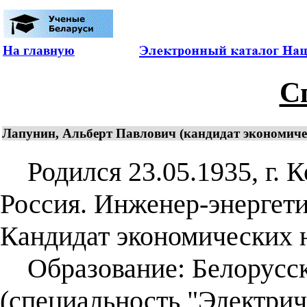
На главную
С
Лапунин, Альберт Павлович (кандидат экономическ
Родился 23.05.1935, г. К
Россия. Инженер-энергети
Кандидат экономических н
Образование: Белорусск
(специальность "Электрич