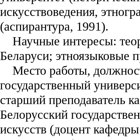
искусствоведения, этног
(аспирантура, 1991).
Научные интересы: теори
Беларуси; этноязыковые 
Место работы, должност
государственный универси
старший преподаватель ка
Белорусский государствен
искусств (доцент кафедры