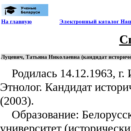
На главную
С
Луцевич, Татьяна Николаевна (кандидат историчес
Родилась 14.12.1963, г. 
Этнолог. Кандидат историч
(2003).
Образование: Белорусск
университет (исторически