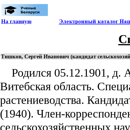
На главную
С
Тишков, Сергей Иванович (кандидат сельскохозяй
Родился 05.12.1901, д. 
Витебская область. Специ
растениеводства. Кандида
(1940). Член-корреспонд
сельскохозяйственных нау