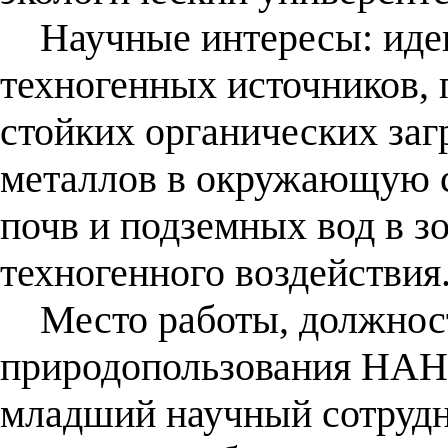
Научные интересы: иден
техногенных источников, 
стойких органических заг
металлов в окружающую с
почв и подземных вод в з
техногенного воздействия
Место работы, должност
природопользования НАН 
младший научный сотрудн