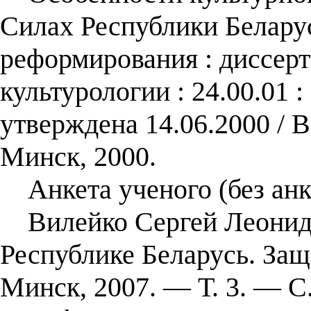
Силах Республики Беларус
реформирования : диссерта
культурологии : 24.00.01 
утверждена 14.06.2000 / 
Минск, 2000.
Анкета ученого (без анк
Вилейко Сергей Леонидов
Республике Беларусь. За
Минск, 2007. — Т. 3. — С.