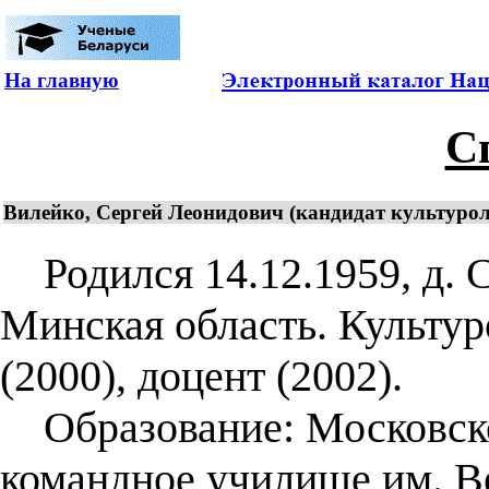
На главную
С
Вилейко, Сергей Леонидович (кандидат культуроло
Родился 14.12.1959, д. 
Минская область. Культур
(2000), доцент (2002).
Образование: Московско
командное училище им. 