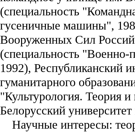
(специальность "Командна
гусеничные машины", 198
Вооруженных Сил Россий
(специальность "Военно-п
1992), Республиканский 
гуманитарного образовани
"Культурология. Теория и 
Белорусский университет 
Научные интересы: теори