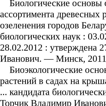
Биологические основы о
ассортимента древесных р
озеленения городов Белару
биологических наук : 03.0
28.02.2012 : утверждена 
Иванович. — Минск, 2011
Биоэкологические осно
растений в садах на крыш
... кандидата биологически
Торчик Владимир Иванови