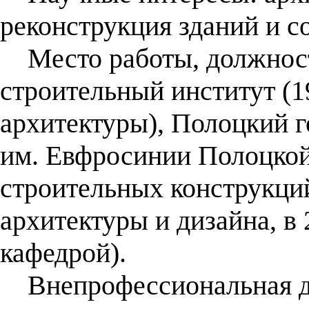
реконструкция зданий и с
Место работы, должност
строительный институт (1
архитектуры), Полоцкий 
им. Евфросинии Полоцкой
строительных конструкций
архитектуры и дизайна, в
кафедрой).
Внепрофессиональная де