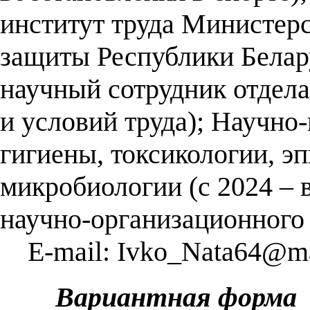
институт труда Министерс
защиты Республики Белар
научный сотрудник отдел
и условий труда); Научно
гигиены, токсикологии, э
микробиологии (с 2024 –
научно-организационного 
E-mail: Ivko_Nata64@ma
Вариантная форма