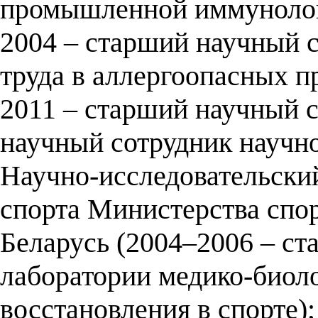
промышленной иммунологи
2004 – старший научный 
труда в аллергоопасных п
2011 – старший научный с
научный сотрудник научно
Научно-исследовательски
спорта Министерства спор
Беларусь (2004–2006 – с
лаборатории медико-биол
восстановления в спорте)