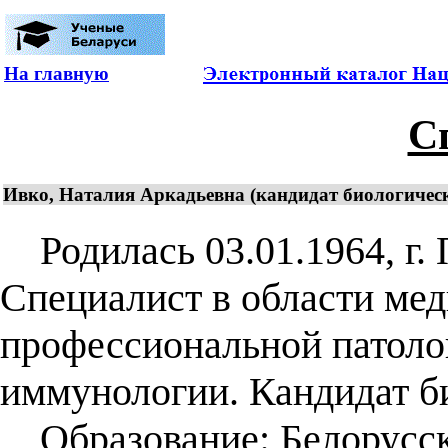
На главную
С
Ивко, Наталия Аркадьевна (кандидат биологически
Родилась 03.01.1964, г. 
Специалист в области мед
профессиональной патоло
иммунологии. Кандидат би
Образование: Белорусск