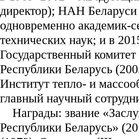
директор); НАН Беларуси 
одновременно академик-с
технических наук; и в 201
Государственный комитет 
Республики Беларусь (200
Институт тепло- и массооб
главный научный сотрудни
Награды: звание «Заслу
Республики Беларусь» (20