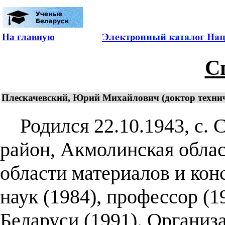
На главную
С
Плескачевский, Юрий Михайлович (доктор техничес
Родился 22.10.1943, с. 
район, Акмолинская облас
области материалов и кон
наук (1984), профессор (
Беларуси (1991). Организ