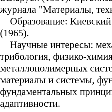
журнала "Материалы, тех
Образование: Киевский 
(1965).
Научные интересы: меха
трибология, физико-химия
металлополимерных систе
материалы и системы, фу
фундаментальных принци
адаптивности.