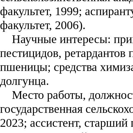
факультет, 1999; аспирант
факультет, 2006).
Научные интересы: прим
пестицидов, ретардантов 
пшеницы; средства химиз
долгунца.
Место работы, должност
государственная сельскох
2023; ассистент, старший