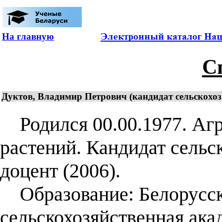
На главную
С
Дуктов, Владимир Петрович (кандидат сельскохозя
Родился 00.00.1977. Агр
растений. Кандидат сельс
доцент (2006).
Образование: Белорусска
сельскохозяйственная ака