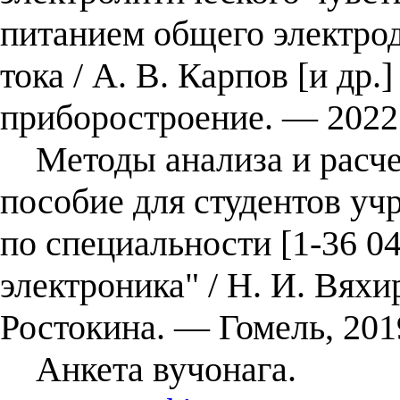
питанием общего электрод
тока / А. В. Карпов [и др.
приборостроение. — 2022
Методы анализа и расчет
пособие для студентов у
по специальности [1-36 
электроника" / Н. И. Вяхи
Ростокина. — Гомель, 201
Анкета вучонага.