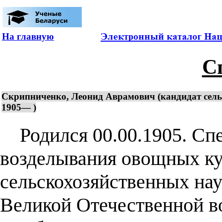
На главную
С
Скрипниченко, Леонид Аврамович (кандидат сельс
1905— )
Родился 00.00.1905. Спе
возделывания овощных ку
сельскохозяйственных нау
Великой Отечественной в