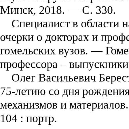
Минск, 2018. — С. 330.
Специалист в области над
очерки о докторах и проф
гомельских вузов. — Гоме
профессора – выпускники
Олег Васильевич Берестне
75-летию со дня рождения
механизмов и материалов
104 : портр.