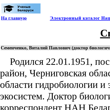
На главную
С
Семенченко, Виталий Павлович (доктор биологичес
Родился 22.01.1951, пос
район, Черниговская обла
области гидробиологии и
экосистем. Доктор биолог
корреспондент НАН Белар