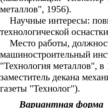
металлов", 1956).
Научные интересы: пов
технологической оснастки
Место работы, должност
машиностроительный инст
"Технология металлов", в
заместитель декана механ
газеты "Технолог").
Вариантная форма