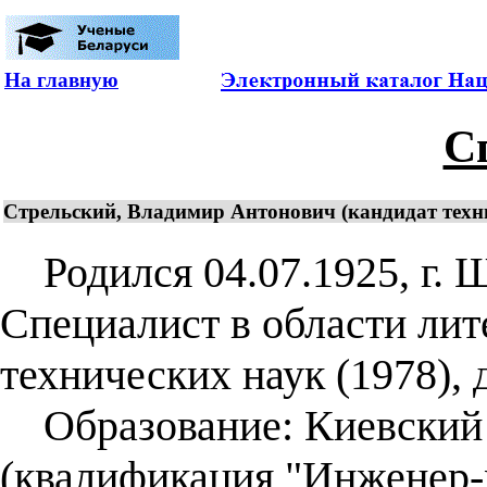
На главную
С
Стрельский, Владимир Антонович (кандидат технич
Родился 04.07.1925, г. Ш
Специалист в области лит
технических наук (1978), 
Образование: Киевский 
(квалификация "Инженер-