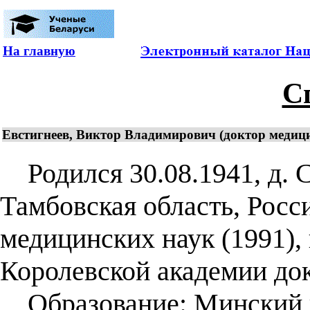
На главную
С
Евстигнеев, Виктор Владимирович (доктор медици
Родился 30.08.1941, д. 
Тамбовская область, Росс
медицинских наук (1991),
Королевской академии док
Образование: Минский г