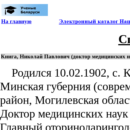
На главную
С
Книга, Николай Павлович (доктор медицинских н
Родился 10.02.1902, с. К
Минская губерния (соврем
район, Могилевская облас
Доктор медицинских наук 
Главный оториноларингол