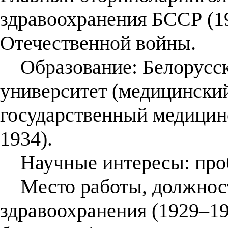
здравоохранения БССР (1
Отечественной войны.
Образование: Белорусск
университет (медицинский
государственный медицинс
1934).
Научные интересы: проб
Место работы, должност
здравоохранения (1929–19