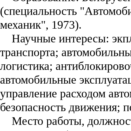
(специальность "Автомоб
механик", 1973).
Научные интересы: экпл
транспорта; автомобильны
логистика; антиблокирово
автомобильные эксплуата
управление расходом авто
безопасность движения; п
Место работы, должност