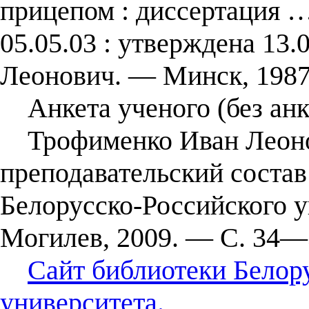
прицепом : диссертация …
05.05.03 : утверждена 13
Леонович. — Минск, 1987
Анкета ученого (без анк
Трофименко Иван Леонов
преподавательский сос
Белорусско-Российского 
Могилев, 2009. — С. 34—
Сайт библиотеки Белор
университета.