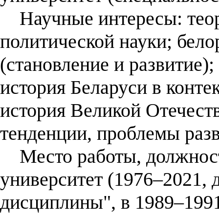
Научные интересы: теори
политической науки; бело
(становление и развитие);
история Беларуси в конте
история Великой Отечеств
тенденции, проблемы раз
Место работы, должност
университет (1976–2021,
дисциплины", в 1989–199