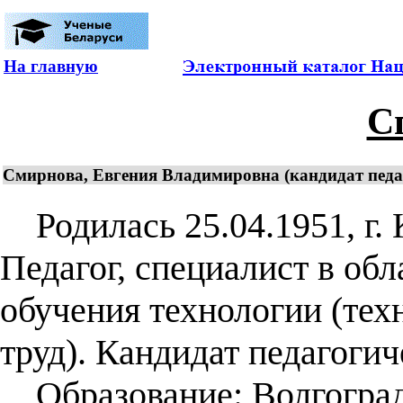
На главную
С
Смирнова, Евгения Владимировна (кандидат педаго
Родилась 25.04.1951, г. 
Педагог, специалист в обл
обучения технологии (те
труд). Кандидат педагогич
Образование: Волгоград