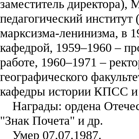
заместитель директора), 
педагогический институт 
марксизма-ленинизма, в 
кафедрой, 1959–1960 – пр
работе, 1960–1971 – ректо
географического факульте
кафедры истории КПСС и 
Награды: ордена Отечест
"Знак Почета" и др.
Умер 07.07.1987.