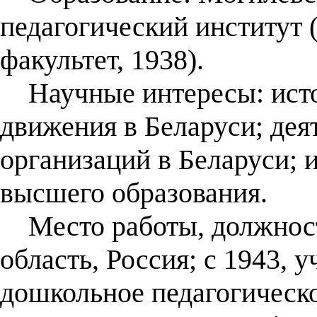
педагогический институт 
факультет, 1938).
Научные интересы: исто
движения в Беларуси; дея
организаций в Беларуси;
высшего образования.
Место работы, должност
область, Россия; с 1943, 
дошкольное педагогическ