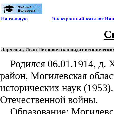
На главную
С
Ларченко, Иван Петрович (кандидат исторических
Родился 06.01.1914, д. 
район, Могилевская облас
исторических наук (1953)
Отечественной войны.
Образование: Могилевск