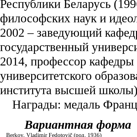
Республики Беларусь (19
философских наук и идеол
2002 – заведующий кафед
государственный универси
2014, профессор кафедры
университетского образов
института высшей школы)
Награды: медаль Францис
Вариантная форма
Berkov, Vladimir Fedotovič (род. 1936)