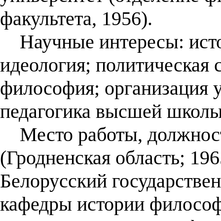
факультета, 1956).
Научные интересы: исто
идеология; политическая 
философия; организация у
педагогика высшей школы
Место работы, должност
(Гродненская область; 196
Белорусский государствен
кафедры истории философ