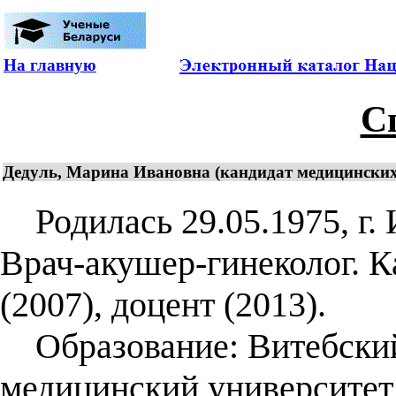
На главную
С
Дедуль, Марина Ивановна (кандидат медицинских н
Родилась 29.05.1975, г. 
Врач-акушер-гинеколог. 
(2007), доцент (2013).
Образование: Витебский
медицинский университет