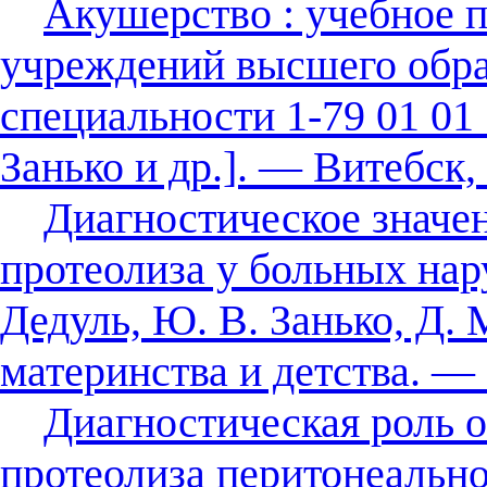
Акушерство : учебное п
учреждений высшего обра
специальности 1-79 01 01 
Занько и др.]. — Витебск,
Диагностическое значе
протеолиза у больных на
Дедуль, Ю. В. Занько, Д. 
материнства и детства. —
Диагностическая роль 
протеолиза перитонеально