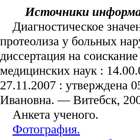
Источники информ
Диагностическое значен
протеолиза у больных на
диссертация на соискание
медицинских наук : 14.00.
27.11.2007 : утверждена 0
Ивановна. — Витебск, 200
Анкета ученого.
Фотография.