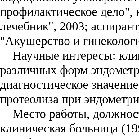
профилактическое дело", 
лечебник", 2003; аспиран
"Акушерство и гинекологи
Научные интересы: клини
различных форм эндометр
диагностическое значение
протеолиза при эндометри
Место работы, должность
клиническая больница (19