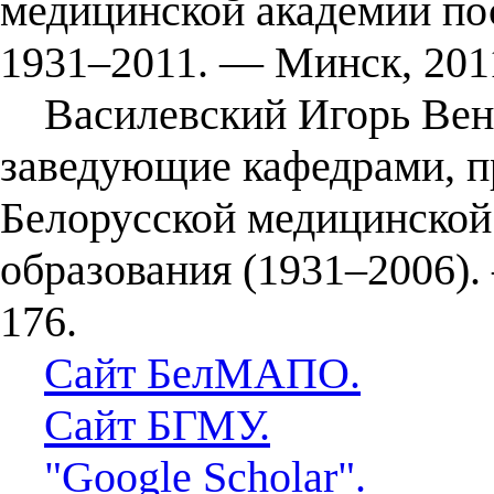
медицинской академии по
1931–2011. — Минск, 201
Василевский Игорь Вени
заведующие кафедрами, п
Белорусской медицинской
образования (1931–2006)
176.
Сайт БелМАПО.
Сайт БГМУ.
"Google Scholar".