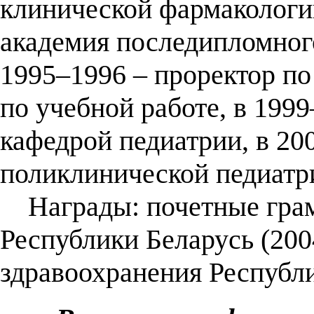
клинической фармакологи
академия последипломного
1995–1996 – проректор по
по учебной работе, в 199
кафедрой педиатрии, в 20
поликлинической педиатр
Награды: почетные грам
Республики Беларусь (200
здравоохранения Республи