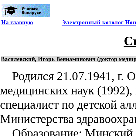
На главную
С
Василевский, Игорь Вениаминович (доктор медицин
Родился 21.07.1941, г. О
медицинских наук (1992),
специалист по детской алл
Министерства здравоохра
Образование: Минский г