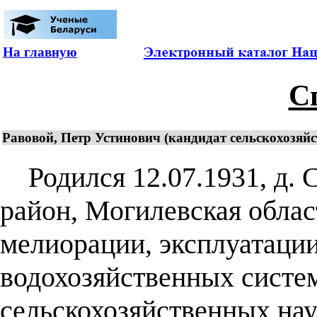
На главную
С
Равовой, Петр Устинович (кандидат сельскохозяйст
Родился 12.07.1931, д. 
район, Могилевская облас
мелиорации, эксплуатаци
водохозяйственных систе
сельскохозяйственных наук