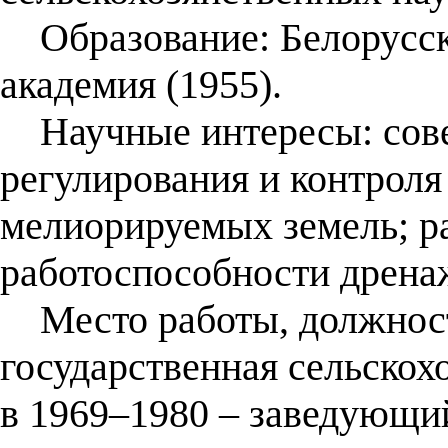
Образование: Белорусска
академия (1955).
Научные интересы: сове
регулирования и контроля
мелиорируемых земель; р
работоспособности дренаж
Место работы, должност
государственная сельскохо
в 1969–1980 – заведующи