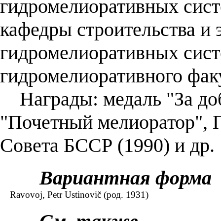
гидромелиоративных сист
кафедры строительства и 
гидромелиоративных систе
гидромелиоративного факу
Награды: медаль "За доб
"Почетный мелиоратор", 
Совета БССР (1990) и др.
Вариантная форма
Ravovoj, Petr Ustinovič (род. 1931)