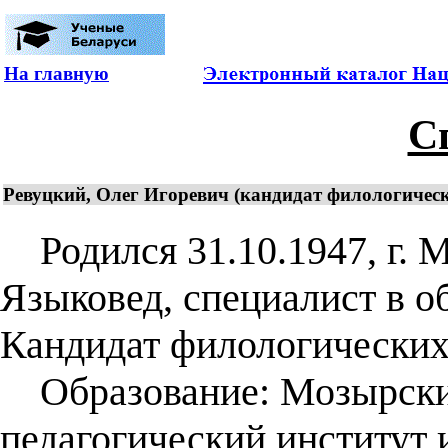
На главную
С
Ревуцкий, Олег Игоревич (кандидат филологически
Родился 31.10.1947, г. М
Языковед, специалист в о
Кандидат филологических 
Образование: Мозырски
педагогический институт и