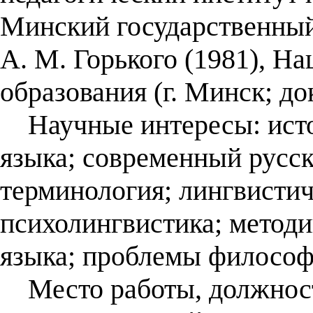
Минский государственный
А. М. Горького (1981), Н
образования (г. Минск; до
Научные интересы: истор
языка; современный русск
терминология; лингвистич
психолингвистика; методи
языка; проблемы философ
Место работы, должнос