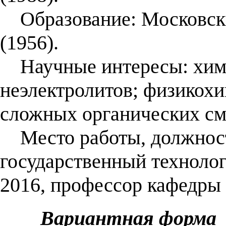
Образование: Московский
(1956).
Научные интересы: хими
неэлектролитов; физикохи
сложных органических см
Место работы, должност
государственный технолог
2016, профессор кафедры 
Вариантная форма