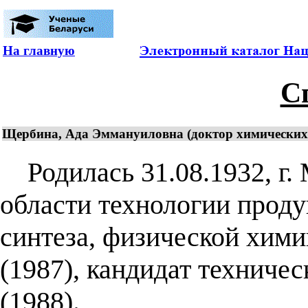
На главную
С
Щербина, Ада Эммануиловна (доктор химических на
Родилась 31.08.1932, г. 
области технологии проду
синтеза, физической хими
(1987), кандидат техничес
(1988).