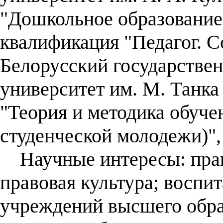
"Дошкольное образование.
квалификация "Педагог. С
Белорусский государстве
университет им. М. Танка
"Теория и методика обуче
студенческой молодежи)",
Научные интересы: право
правовая культура; воспи
учреждений высшего обра