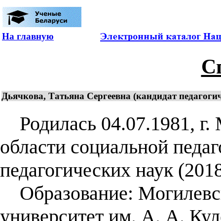
На главную
С
Дьячкова, Татьяна Сергеевна (кандидат педагогиче
Родилась 04.07.1981, г. 
области социальной педаг
педагогических наук (2018
Образование: Могилевск
университет им. А. А. Ку