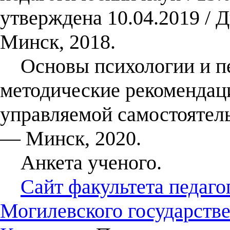
утверждена 10.04.2019 / 
Минск, 2018.
Основы психологии и пед
методические рекомендац
управляемой самостоятельн
— Минск, 2020.
Анкета ученого.
Сайт факультета педаго
Могилевского государстве