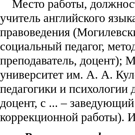
Место работы, должность
учитель английского язык
правоведения (Могилевский
социальный педагог, мет
преподаватель, доцент); 
университет им. А. А. Куле
педагогики и психологии д
доцент, с ... – заведующи
коррекционной работы). 