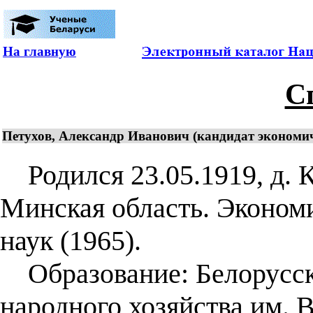
На главную
С
Петухов, Александр Иванович (кандидат экономич
Родился 23.05.1919, д. К
Минская область. Эконом
наук (1965).
Образование: Белорусск
народного хозяйства им. В