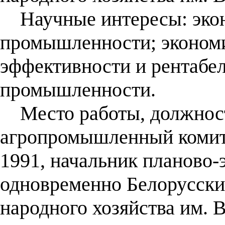
Научные интересы: экон
промышленности; эконом
эффективности и рентабе
промышленности.
Место работы, должност
агропромышленный комит
1991, начальник планово-
одновременно Белорусски
народного хозяйства им. 