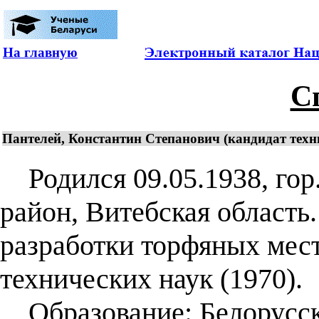
На главную
С
Пантелей, Константин Степанович (кандидат техни
Родился 09.05.1938, гор
район, Витебская область
разработки торфяных мес
технических наук (1970).
Образование: Белорусск