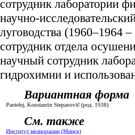
сотрудник лаборатории фи
научно-исследовательски
луговодства (1960–1964 
сотрудник отдела осушени
научный сотрудник лабор
гидрохимии и использован
Вариантная форма
Pantelej, Konstantin Stepanovič (род. 1938)
См. также
Институт мелиорации (Минск)